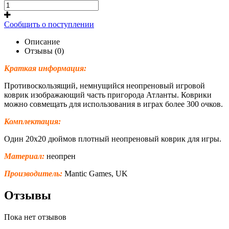
Сообщить о поступлении
Описание
Отзывы (0)
Краткая информация:
Противоскользящий, немнущийся неопреновый игровой
коврик изображающий часть пригорода Атланты. Коврики
можно совмещать для использования в играх более 300 очков.
Комплектация:
Один 20x20 дюймов плотный неопреновый коврик для игры.
Материал:
неопрен
Производитель:
Mantic Games, UK
Отзывы
Пока нет отзывов