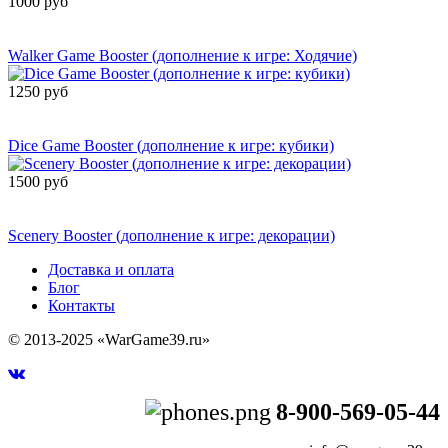
1000 руб
Сообщить о
поступлении
Walker Game Booster (дополнение к игре: Ходячие)
1250 руб
Сообщить о
поступлении
Dice Game Booster (дополнение к игре: кубики)
1500 руб
Сообщить о
поступлении
Scenery Booster (дополнение к игре: декорации)
Доставка и оплата
Блог
Контакты
© 2013-2025 «WarGame39.ru»
8-900-569-05-44