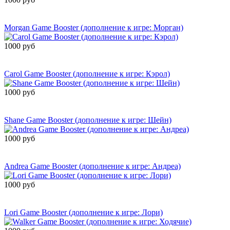
Сообщить о
поступлении
Morgan Game Booster (дополнение к игре: Морган)
1000 руб
Сообщить о
поступлении
Carol Game Booster (дополнение к игре: Кэрол)
1000 руб
Сообщить о
поступлении
Shane Game Booster (дополнение к игре: Шейн)
1000 руб
Сообщить о
поступлении
Andrea Game Booster (дополнение к игре: Андреа)
1000 руб
Сообщить о
поступлении
Lori Game Booster (дополнение к игре: Лори)