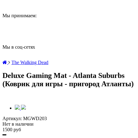
Мы принимаем:
Мы в соц-сетях
The Walking Dead
Deluxe Gaming Mat - Atlanta Suburbs
(Коврик для игры - пригород Атланты)
Артикул:
MGWD203
Нет в наличии
1500 руб