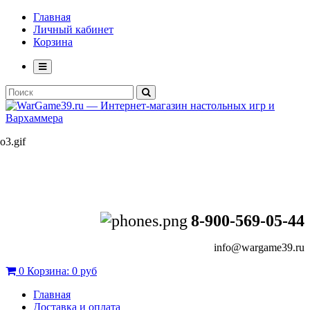
Главная
Личный кабинет
Корзина
8-900-569-05-44
info@wargame39.ru
0
Корзина:
0 руб
Главная
Доставка и оплата