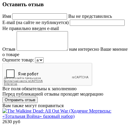
Оставить отзыв
Имя
Вы не представились
E-mail (на сайте не публикуется)
Не правильно введен e-mail
Отзыв
нам интересно Ваше мнение
о товаре
Оцените товар:
Все поля обязательны к заполнению
Перед публикацией отзывы проходят модерацию
Вам также могут понравиться
2630 руб
Сообщить о
поступлении