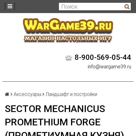
8-900-569-05-44
info@wargame39.ru
Аксессуары
Ландшафт и постройки
SECTOR MECHANICUS
PROMETHIUM FORGE
(ПРОМЕТИУМНАЯ КУЗНЯ)