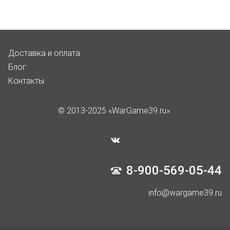
Доставка и оплата
Блог
Контакты
© 2013-2025 «WarGame39.ru»
8-900-569-05-44
info@wargame39.ru