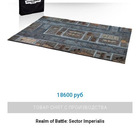
18600 руб
ТОВАР СНЯТ С ПРОИЗВОДСТВА
Realm of Battle: Sector Imperialis