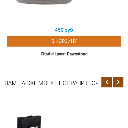
450 руб
В КОРЗИНУ
Citadel Layer: Dawnstone
ВАМ ТАКЖЕ МОГУТ ПОНРАВИТЬСЯ