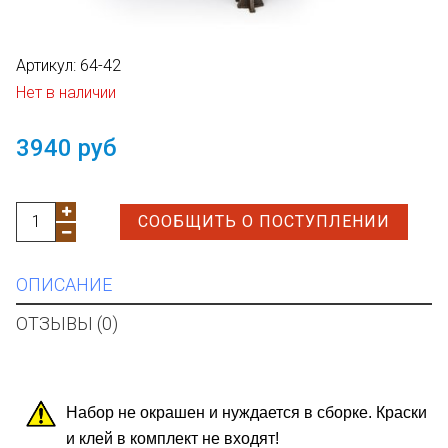
Артикул:
64-42
Нет в наличии
3940 руб
СООБЩИТЬ О ПОСТУПЛЕНИИ
ОПИСАНИЕ
ОТЗЫВЫ (0)
Набор не окрашен и нуждается в сборке. Краски
и клей в комплект не входят!