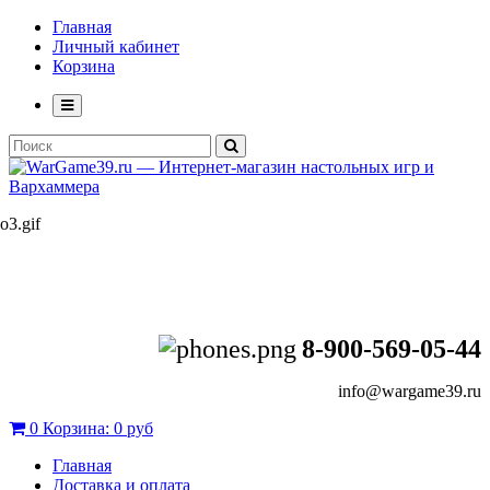
Главная
Личный кабинет
Корзина
8-900-569-05-44
info@wargame39.ru
0
Корзина:
0 руб
Главная
Доставка и оплата