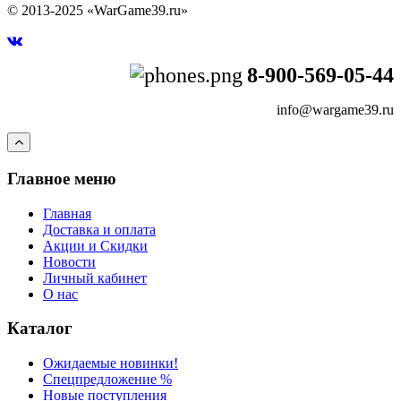
© 2013-2025 «WarGame39.ru»
8-900-569-05-44
info@wargame39.ru
Главное меню
Главная
Доставка и оплата
Акции и Скидки
Новости
Личный кабинет
О нас
Каталог
Ожидаемые новинки!
Спецпредложение %
Новые поступления