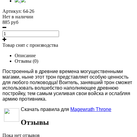
Артикул:
64-26
Нет в наличии
885 руб
Товар снят с производства
Описание
Отзывы (0)
Построенный в древние времена могущественными
магами, ныне этот трон представляет особую ценность
для любого полководца! Воитель, занявший трон сможет
использовать волшебство наполняющее древнюю
постройку, тем самым усиливая свои войска и ослабляя
армию противника.
Скачать правила для
Magewrath Throne
Отзывы
Пока нет отзывов