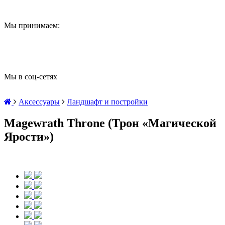
Мы принимаем:
Мы в соц-сетях
Аксессуары
Ландшафт и постройки
Magewrath Throne (Трон «Магической
Ярости»)