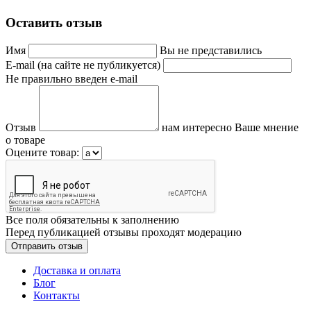
Оставить отзыв
Имя
Вы не представились
E-mail (на сайте не публикуется)
Не правильно введен e-mail
Отзыв
нам интересно Ваше мнение
о товаре
Оцените товар:
Все поля обязательны к заполнению
Перед публикацией отзывы проходят модерацию
Доставка и оплата
Блог
Контакты