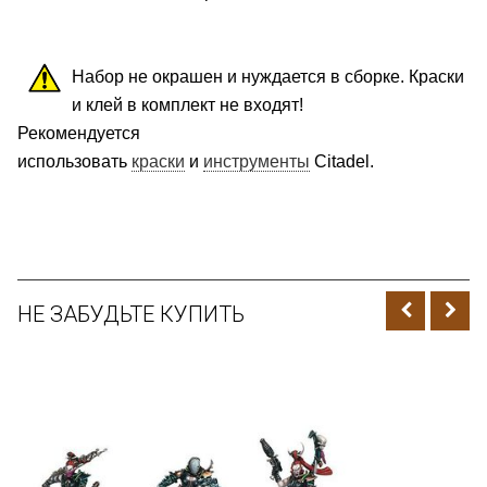
Набор не окрашен и нуждается в сборке. Краски
и клей в комплект не входят!
Рекомендуется
использовать
краски
и
инструменты
Citadel.
НЕ ЗАБУДЬТЕ КУПИТЬ