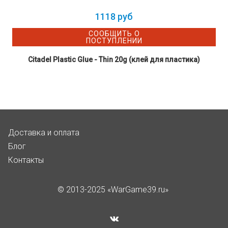
1118 руб
СООБЩИТЬ О
ПОСТУПЛЕНИИ
Citadel Plastic Glue - Thin 20g (клей для пластика)
Доставка и оплата
Блог
Контакты
© 2013-2025 «WarGame39.ru»