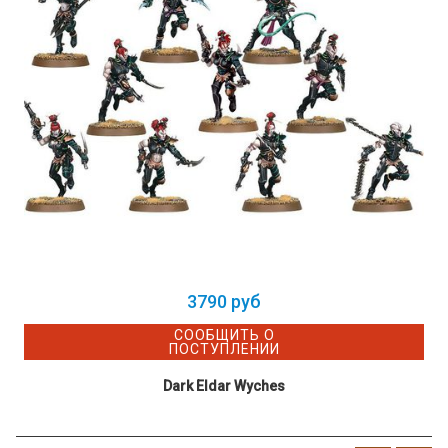
3790 руб
СООБЩИТЬ О
ПОСТУПЛЕНИИ
Dark Eldar Wyches