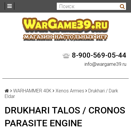
8-900-569-05-44
info@wargame39.ru
WARHAMMER 40K
Xenos Armies
Drukhari / Dark
Eldar
DRUKHARI TALOS / CRONOS
PARASITE ENGINE