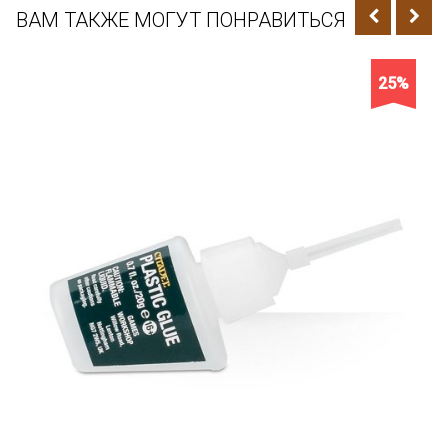
ВАМ ТАКЖЕ МОГУТ ПОНРАВИТЬСЯ
25%