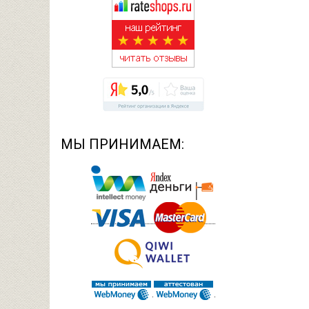
МЫ ПРИНИМАЕМ: