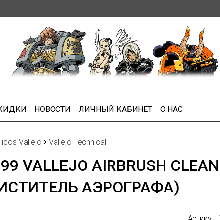
СКИДКИ
НОВОСТИ
ЛИЧНЫЙ КАБИНЕТ
О НАС
licos Vallejo
Vallejo Technical
199 VALLEJO AIRBRUSH CLEA
ИСТИТЕЛЬ АЭРОГРАФА)
Артикул: