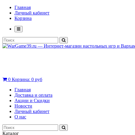
Главная
Личный кабинет
Корзина
0
Корзина:
0 руб
Главная
Доставка и оплата
Акции и Скидки
Новости
Личный кабинет
О нас
Каталог