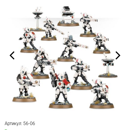
Артикул:
56-06