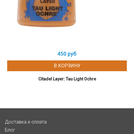
450 руб
В КОРЗИНУ
Citadel Layer: Tau Light Ochre
Доставка и оплата
Блог