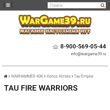
8-900-569-05-44
info@wargame39.ru
WARHAMMER 40K
Xenos Armies
Tau Empire
TAU FIRE WARRIORS