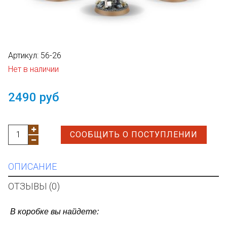
Артикул:
56-26
Нет в наличии
2490 руб
СООБЩИТЬ О ПОСТУПЛЕНИИ
ОПИСАНИЕ
ОТЗЫВЫ (0)
В коробке вы найдете: