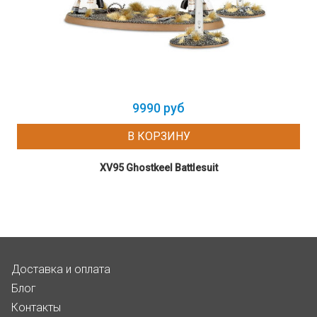
9990 руб
В КОРЗИНУ
XV95 Ghostkeel Battlesuit
Доставка и оплата
Блог
Контакты