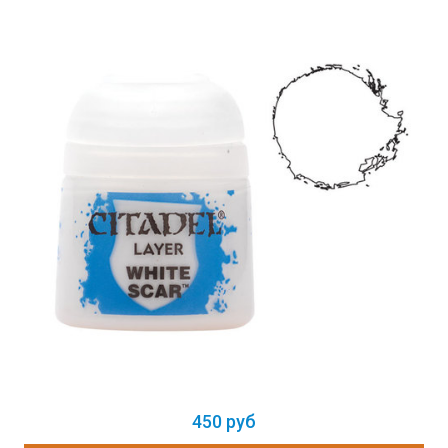
450 руб