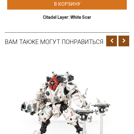
В КОРЗИНУ
Citadel Layer: White Scar
ВАМ ТАКЖЕ МОГУТ ПОНРАВИТЬСЯ