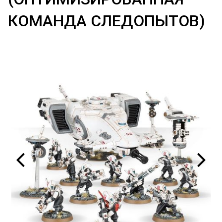
КОМАНДА СЛЕДОПЫТОВ)