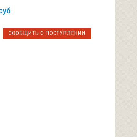
руб
СООБЩИТЬ О ПОСТУПЛЕНИИ