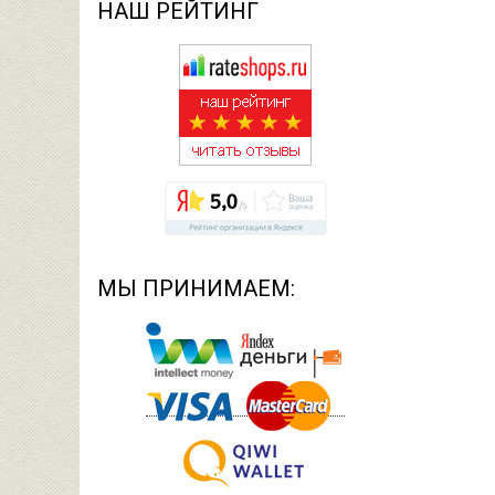
НАШ РЕЙТИНГ
МЫ ПРИНИМАЕМ: