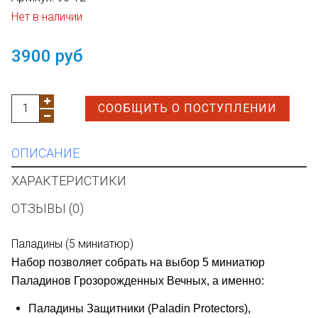
Нет в наличии
3900 руб
СООБЩИТЬ О ПОСТУПЛЕНИИ
ОПИСАНИЕ
ХАРАКТЕРИСТИКИ
ОТЗЫВЫ (0)
Паладины (5 миниатюр)
Набор позволяет собрать на выбор 5 миниатюр
Паладинов Грозорожденных Вечных, а именно:
Паладины Защитники (Paladin Protectors),