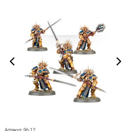
Артикул:
96-12