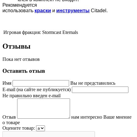
Рекомендуется
использовать
краски
и
инструменты
Citadel.
Игровая фракция:
Stormcast Eternals
Отзывы
Пока нет отзывов
Оставить отзыв
Имя
Вы не представились
E-mail (на сайте не публикуется)
Не правильно введен e-mail
Отзыв
нам интересно Ваше мнение
о товаре
Оцените товар: