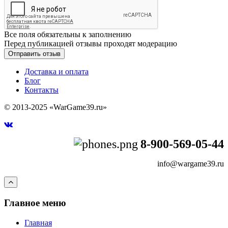
Все поля обязательны к заполнению
Перед публикацией отзывы проходят модерацию
Доставка и оплата
Блог
Контакты
© 2013-2025 «WarGame39.ru»
8-900-569-05-44
info@wargame39.ru
Главное меню
Главная