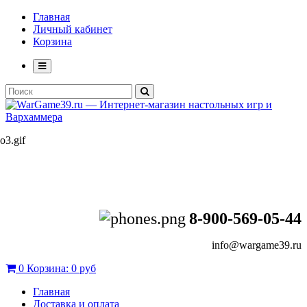
Главная
Личный кабинет
Корзина
8-900-569-05-44
info@wargame39.ru
0
Корзина:
0 руб
Главная
Доставка и оплата