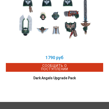
1790 руб
СООБЩИТЬ О
ПОСТУПЛЕНИИ
Dark Angels Upgrade Pack