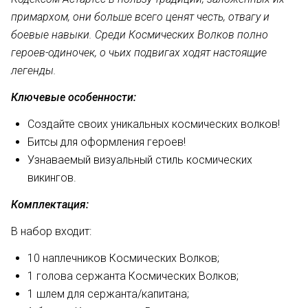
примархом, они больше всего ценят честь, отвагу и
боевые навыки. Среди Космических Волков полно
героев-одиночек, о чьих подвигах ходят настоящие
легенды.
Ключевые особенности:
Создайте своих уникальных космических волков!
Битсы для оформления героев!
Узнаваемый визуальный стиль космических
викингов.
Комплектация:
В набор входит:
10 наплечников Космических Волков;
1 голова сержанта Космических Волков;
1 шлем для сержанта/капитана;