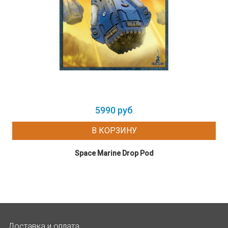
5990 руб
В КОРЗИНУ
Space Marine Drop Pod
Доставка и оплата