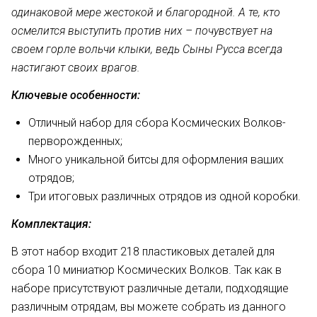
одинаковой мере жестокой и благородной. А те, кто
осмелится выступить против них – почувствует на
своем горле вольчи клыки, ведь Сыны Русса всегда
настигают своих врагов.
Ключевые особенности:
Отличный набор для сбора Космических Волков-
перворожденных;
Много уникальной битсы для оформления ваших
отрядов;
Три итоговых различных отрядов из одной коробки.
Комплектация:
В этот набор входит 218 пластиковых деталей для
сбора 10 миниатюр Космических Волков. Так как в
наборе присутствуют различные детали, подходящие
различным отрядам, вы можете собрать из данного