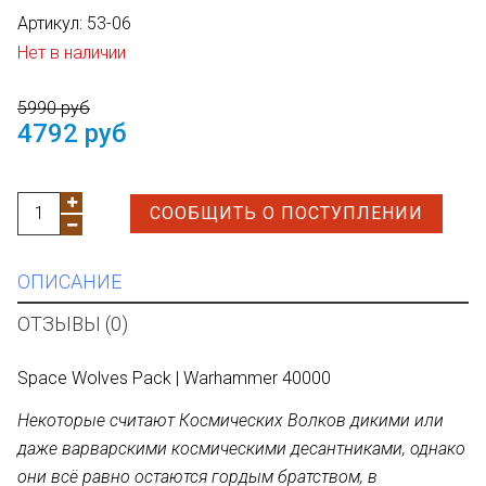
Артикул:
53-06
Нет в наличии
5990 руб
4792 руб
СООБЩИТЬ О ПОСТУПЛЕНИИ
ОПИСАНИЕ
ОТЗЫВЫ (0)
Space Wolves Pack | Warhammer 40000
Некоторые считают Космических Волков дикими или
даже варварскими космическими десантниками, однако
они всё равно остаются гордым братством, в