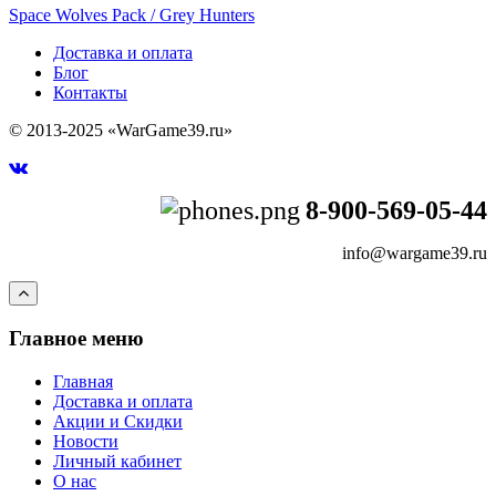
Space Wolves Pack / Grey Hunters
Доставка и оплата
Блог
Контакты
© 2013-2025 «WarGame39.ru»
8-900-569-05-44
info@wargame39.ru
Главное меню
Главная
Доставка и оплата
Акции и Скидки
Новости
Личный кабинет
О нас