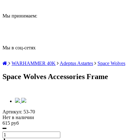
Мы принимаем:
Мы в соц-сетях
WARHAMMER 40K
Adeptus Astartes
Space Wolves
Space Wolves Accessories Frame
Артикул:
53-70
Нет в наличии
615 руб