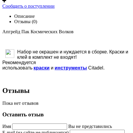
Сообщить о поступлении
Описание
Отзывы (0)
Апгрейд Пак Космических Волков
Набор не окрашен и нуждается в сборке. Краски и
клей в комплект не входят!
Рекомендуется
использовать
краски
и
инструменты
Citadel.
Отзывы
Пока нет отзывов
Оставить отзыв
Имя
Вы не представились
E-mail (на сайте не публикуется)