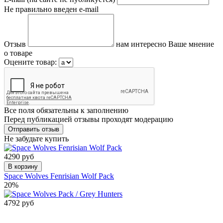
Не правильно введен e-mail
Отзыв
нам интересно Ваше мнение
о товаре
Оцените товар:
Все поля обязательны к заполнению
Перед публикацией отзывы проходят модерацию
Не забудьте купить
4290 руб
В корзину
Space Wolves Fenrisian Wolf Pack
20%
4792 руб
Сообщить о
поступлении