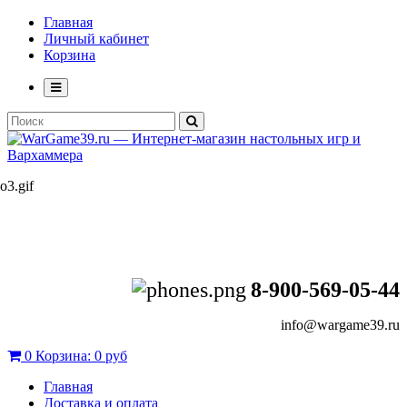
Главная
Личный кабинет
Корзина
8-900-569-05-44
info@wargame39.ru
0
Корзина:
0 руб
Главная
Доставка и оплата