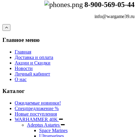
8-900-569-05-44
info@wargame39.ru
Главное меню
Главная
Доставка и оплата
Акции и Скидки
Новости
Личный кабинет
О нас
Каталог
Ожидаемые новинки!
Спецпредложение %
Новые поступления
WARHAMMER 40K
Adeptus Astartes
Space Marines
Ultramarines