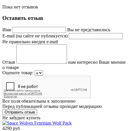
Пока нет отзывов
Оставить отзыв
Имя
Вы не представились
E-mail (на сайте не публикуется)
Не правильно введен e-mail
Отзыв
нам интересно Ваше мнение
о товаре
Оцените товар:
Все поля обязательны к заполнению
Перед публикацией отзывы проходят модерацию
Не забудьте купить
4290 руб