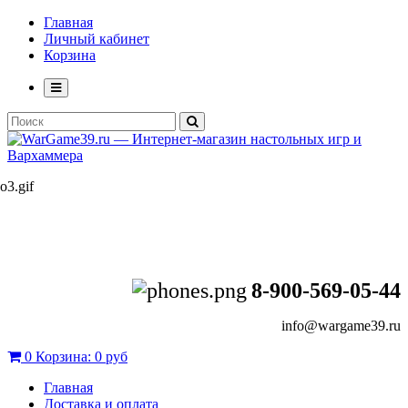
Главная
Личный кабинет
Корзина
8-900-569-05-44
info@wargame39.ru
0
Корзина:
0 руб
Главная
Доставка и оплата