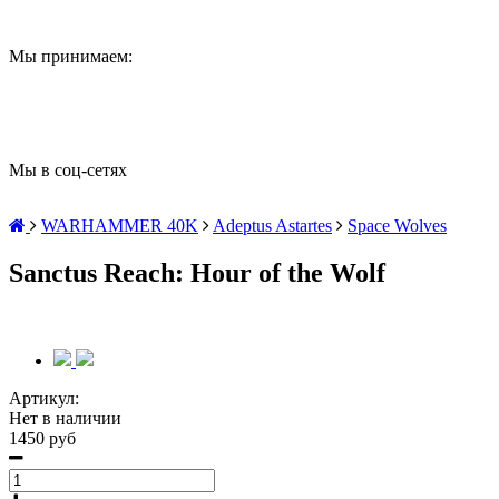
Мы принимаем:
Мы в соц-сетях
WARHAMMER 40K
Adeptus Astartes
Space Wolves
Sanctus Reach: Hour of the Wolf
Артикул:
Нет в наличии
1450 руб