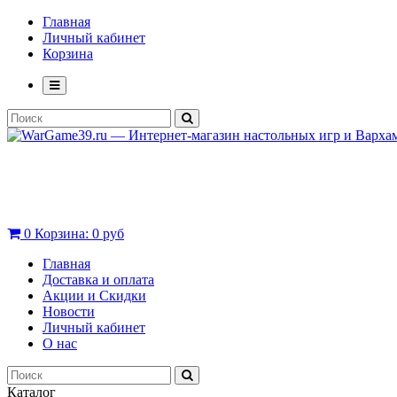
Главная
Личный кабинет
Корзина
0
Корзина:
0 руб
Главная
Доставка и оплата
Акции и Скидки
Новости
Личный кабинет
О нас
Каталог