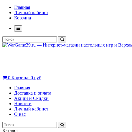
Главная
Личный кабинет
Корзина
0
Корзина:
0 руб
Главная
Доставка и оплата
Акции и Скидки
Новости
Личный кабинет
О нас
Каталог