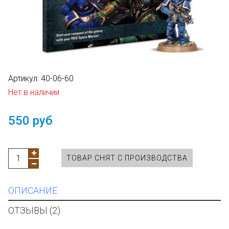
Артикул:
40-06-60
Нет в наличии
550 руб
ТОВАР СНЯТ С ПРОИЗВОДСТВА
ОПИСАНИЕ
ОТЗЫВЫ (2)