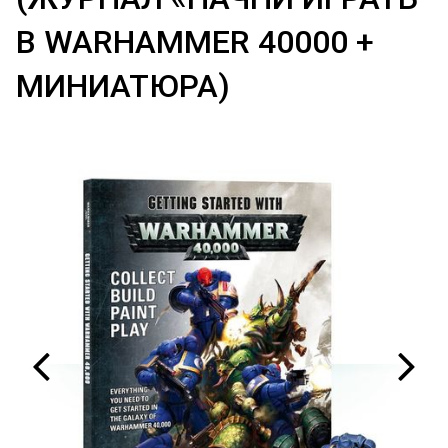
В WARHAMMER 40000 +
МИНИАТЮРА)