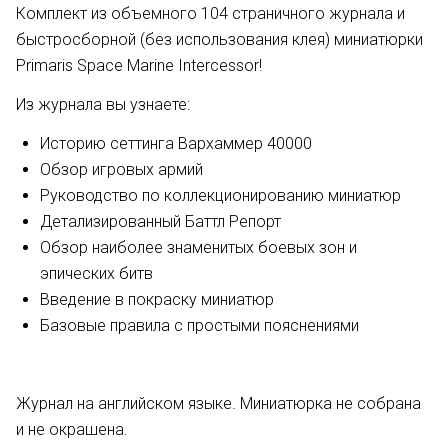
Комплект из объемного 104 страничного журнала и
быстросборной (без использования клея) миниатюрки
Primaris Space Marine Intercessor!
Из журнала вы узнаете:
Историю сеттинга Вархаммер 40000
Обзор игровых армий
Руководство по коллекционированию миниатюр
Детализированный Баттл Репорт
Обзор наиболее знаменитых боевых зон и
эпических битв
Введение в покраску миниатюр
Базовые правила с простыми пояснениями
Журнал на английском языке. Миниатюрка не собрана
и не окрашена.