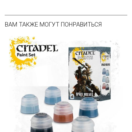
ВАМ ТАКЖЕ МОГУТ ПОНРАВИТЬСЯ