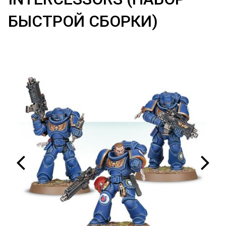
БЫСТРОЙ СБОРКИ)