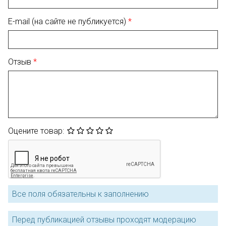
E-mail (на сайте не публикуется)
Отзыв
Оцените товар:
Все поля обязательны к заполнению
Перед публикацией отзывы проходят модерацию