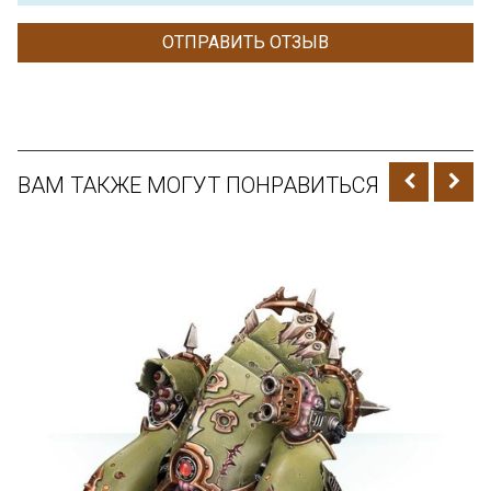
ВАМ ТАКЖЕ МОГУТ ПОНРАВИТЬСЯ