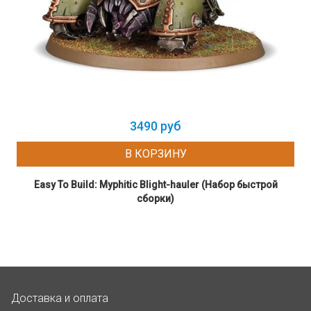
3490 руб
В КОРЗИНУ
Easy To Build: Myphitic Blight-hauler (Набор быстрой
сборки)
Доставка и оплата