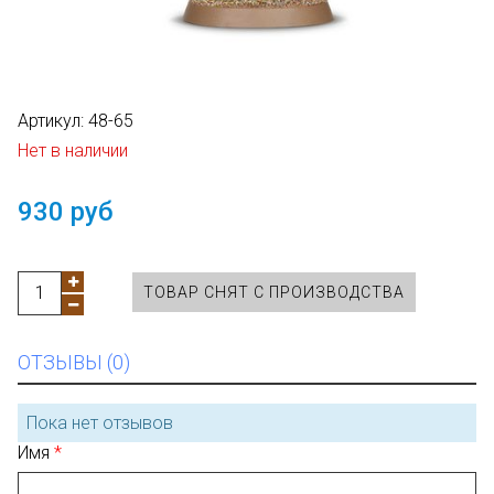
Артикул:
48-65
Нет в наличии
930 руб
ТОВАР СНЯТ С ПРОИЗВОДСТВА
ОТЗЫВЫ (0)
Пока нет отзывов
Имя