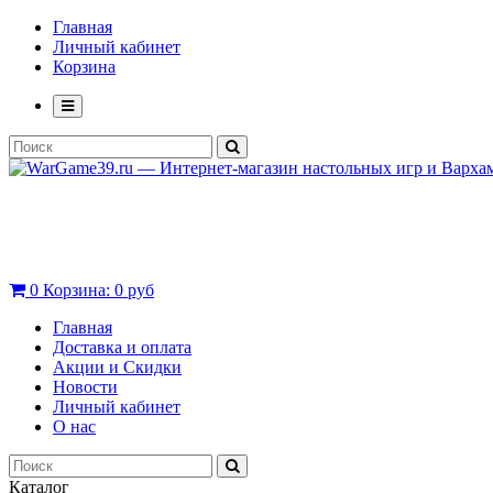
Главная
Личный кабинет
Корзина
0
Корзина:
0 руб
Главная
Доставка и оплата
Акции и Скидки
Новости
Личный кабинет
О нас
Каталог