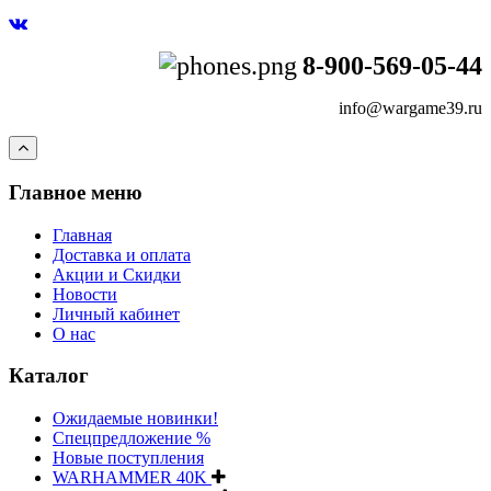
8-900-569-05-44
info@wargame39.ru
Главное меню
Главная
Доставка и оплата
Акции и Скидки
Новости
Личный кабинет
О нас
Каталог
Ожидаемые новинки!
Спецпредложение %
Новые поступления
WARHAMMER 40K