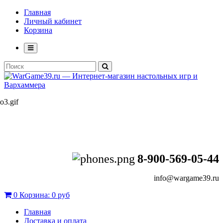
Главная
Личный кабинет
Корзина
8-900-569-05-44
info@wargame39.ru
0
Корзина:
0 руб
Главная
Доставка и оплата