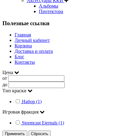
Аксессуары ККИ
Альбомы
Протектора
Полезные ссылки
Главная
Личный кабинет
Корзина
Доставка и оплата
Блог
Контакты
Цена
от
до
Тип краски
Набор (1)
Игровая фракция
Stormcast Eternals (1)
Применить
Сбросить