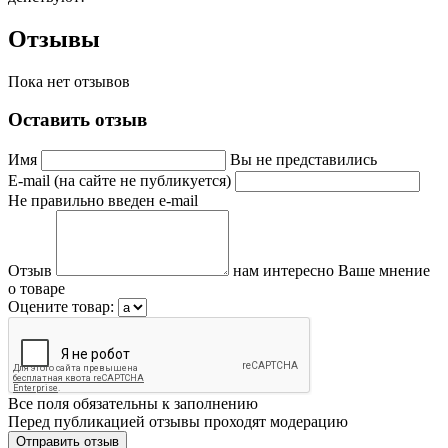
Отзывы
Пока нет отзывов
Оставить отзыв
Имя
Вы не представились
E-mail (на сайте не публикуется)
Не правильно введен e-mail
Отзыв
нам интересно Ваше мнение
о товаре
Оцените товар:
Все поля обязательны к заполнению
Перед публикацией отзывы проходят модерацию