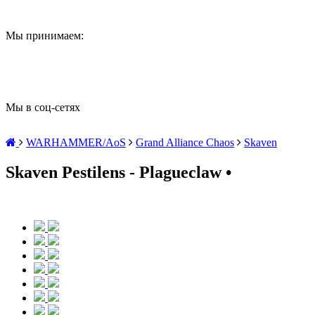
Мы принимаем:
Мы в соц-сетях
WARHAMMER/AoS
Grand Alliance Chaos
Skaven
Skaven Pestilens - Plagueclaw •