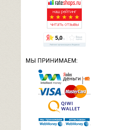
МЫ ПРИНИМАЕМ: