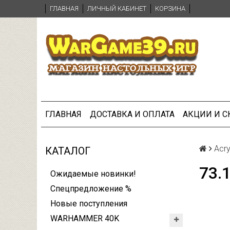
ГЛАВНАЯ
ЛИЧНЫЙ КАБИНЕТ
КОРЗИНА
ГЛАВНАЯ
ДОСТАВКА И ОПЛАТА
АКЦИИ И 
Acry
КАТАЛОГ
73.
Ожидаемые новинки!
Спецпредложение %
Новые поступления
WARHAMMER 40K