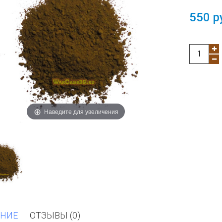
550 р
Наведите для увеличения
НИЕ
ОТЗЫВЫ (0)