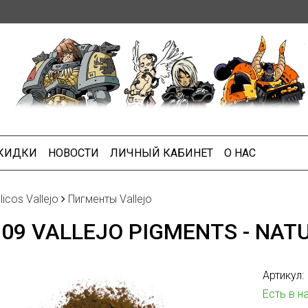
СКИДКИ
НОВОСТИ
ЛИЧНЫЙ КАБИНЕТ
О НАС
licos Vallejo
Пигменты Vallejo
109 VALLEJO PIGMENTS - NA
Артикул:
Есть в н