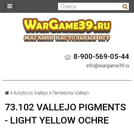
8-900-569-05-44
info@wargame39.ru
Acrylicos Vallejo
Пигменты Vallejo
73.102 VALLEJO PIGMENTS
- LIGHT YELLOW OCHRE