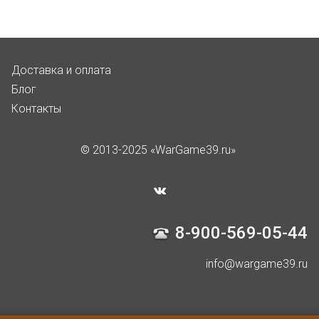
Доставка и оплата
Блог
Контакты
© 2013-2025 «WarGame39.ru»
8-900-569-05-44
info@wargame39.ru