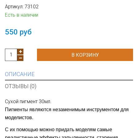
Артикул:
73102
Есть в наличии
550 руб
В КОРЗИНУ
ОПИСАНИЕ
ОТЗЫВЫ (0)
Сухой пигмент 30мл.
Пигменты являются незаменимым инструментом для
моделистов.
С их помощью можно придать моделям самые
реалистичные эффекты запыленности, старения,