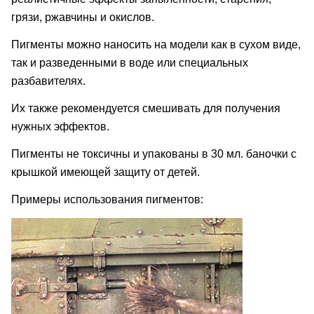
грязи, ржавчины и окислов.
Пигменты можно наносить на модели как в сухом виде,
так и разведенными в воде или специальных
разбавителях.
Их также рекомендуется смешивать для получения
нужных эффектов.
Пигменты не токсичны и упакованы в 30 мл. баночки с
крышкой имеющей защиту от детей.
Примеры использования пигментов: