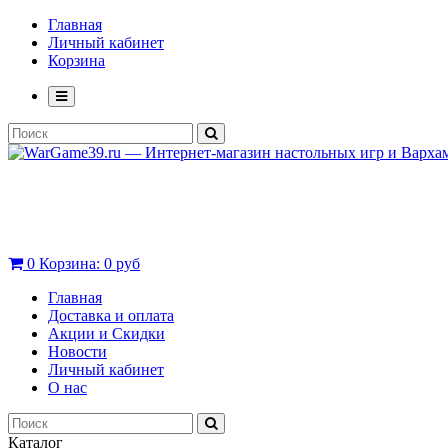
Главная
Личный кабинет
Корзина
0
Корзина:
0 руб
Главная
Доставка и оплата
Акции и Скидки
Новости
Личный кабинет
О нас
Каталог