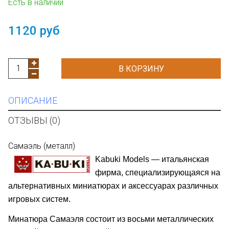
Есть в наличии
1120 руб
В КОРЗИНУ
ОПИСАНИЕ
ОТЗЫВЫ (0)
Самаэль (металл)
Kabuki Models — итальянская
фирма, специализирующаяся на
альтернативных миниатюрах и аксессуарах различных
игровых систем.
Минатюра Самаэля состоит из восьми металлических