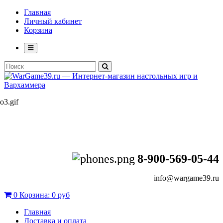
Главная
Личный кабинет
Корзина
8-900-569-05-44
info@wargame39.ru
0
Корзина:
0 руб
Главная
Доставка и оплата