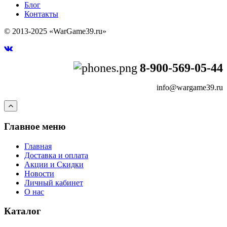
Блог
Контакты
© 2013-2025 «WarGame39.ru»
8-900-569-05-44
info@wargame39.ru
Главное меню
Главная
Доставка и оплата
Акции и Скидки
Новости
Личный кабинет
О нас
Каталог