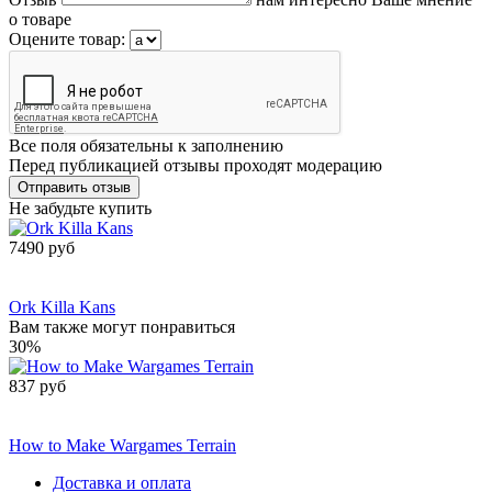
о товаре
Оцените товар:
Все поля обязательны к заполнению
Перед публикацией отзывы проходят модерацию
Не забудьте купить
7490 руб
Сообщить о
поступлении
Ork Killa Kans
Вам также могут понравиться
30%
837 руб
Сообщить о
поступлении
How to Make Wargames Terrain
Доставка и оплата