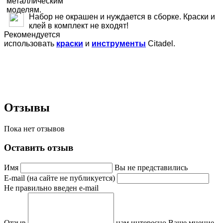
Набор не окрашен и нуждается в сборке. Краски и
клей в комплект не входят!
Рекомендуется
использовать
краски
и
инструменты
Citadel.
Отзывы
Пока нет отзывов
Оставить отзыв
Имя
Вы не представились
E-mail (на сайте не публикуется)
Не правильно введен e-mail
Отзыв
нам интересно Ваше мнение