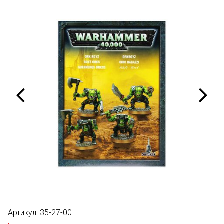
Артикул:
35-27-00