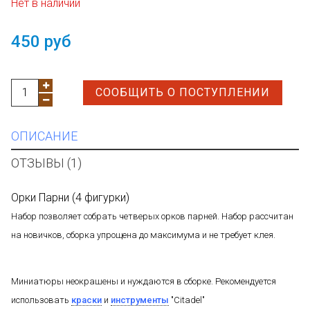
Нет в наличии
450 руб
СООБЩИТЬ О ПОСТУПЛЕНИИ
ОПИСАНИЕ
ОТЗЫВЫ (1)
Орки Парни (4 фигурки)
Набор позволяет собрать четверых орков парней. Набор рассчитан
на новичков, сборка упрощена до максимума и не требует клея.
Миниатюры неокрашены и нуждаются в сборке. Рекомендуется
использовать
краски
и
инструменты
"Citadel"