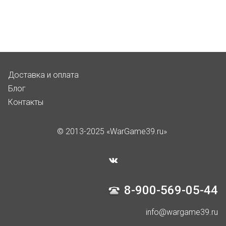
Доставка и оплата
Блог
Контакты
© 2013-2025 «WarGame39.ru»
8-900-569-05-44
info@wargame39.ru