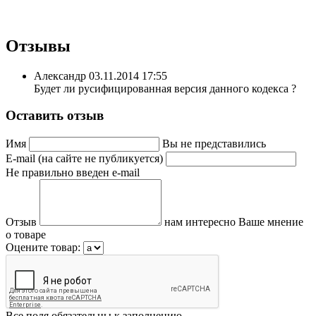
Отзывы
Александр
03.11.2014 17:55
Будет ли русифицированная версия данного кодекса ?
Оставить отзыв
Имя
Вы не представились
E-mail (на сайте не публикуется)
Не правильно введен e-mail
Отзыв
нам интересно Ваше мнение
о товаре
Оцените товар:
Все поля обязательны к заполнению