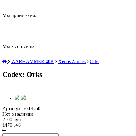
Мы принимаем:
Мы в соц-сетях
WARHAMMER 40K
Xenos Armies
Orks
Codex: Orks
Артикул:
50-01-60
Нет в наличии
2100 руб
1470 руб