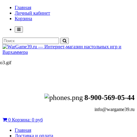
Главная
Личный кабинет
Корзина
8-900-569-05-44
info@wargame39.ru
0
Корзина:
0 руб
Главная
Доставка и оплата