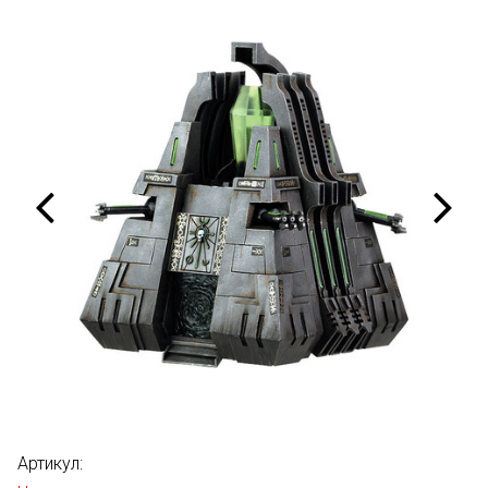
Артикул: