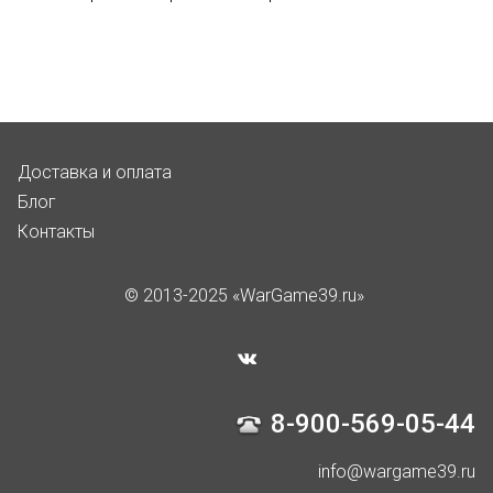
Доставка и оплата
Блог
Контакты
© 2013-2025 «WarGame39.ru»
8-900-569-05-44
info@wargame39.ru