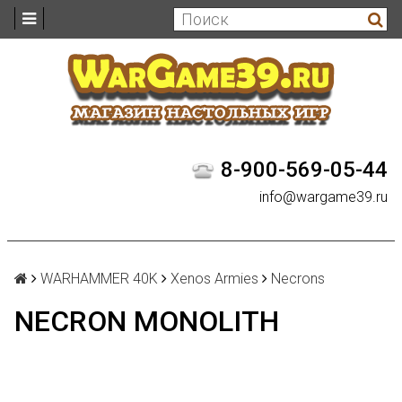
8-900-569-05-44
info@wargame39.ru
WARHAMMER 40K
Xenos Armies
Necrons
NECRON MONOLITH