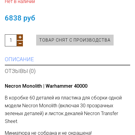
Нет в наличии
6838 руб
ТОВАР СНЯТ С ПРОИЗВОДСТВА
ОПИСАНИЕ
ОТЗЫВЫ (0)
Necron Monolith | Warhammer 40000
В коробке 60 деталей из пластика для сборки одной
модели Necron Monolith (включая 30 прозрачных
зеленых деталей) и листок декалей Necron Transfer
Sheet.
Миниатюра не собрана и не окрашена!