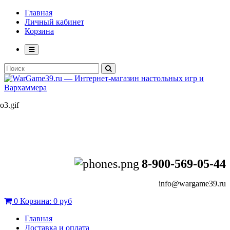
Главная
Личный кабинет
Корзина
8-900-569-05-44
info@wargame39.ru
0
Корзина:
0 руб
Главная
Доставка и оплата