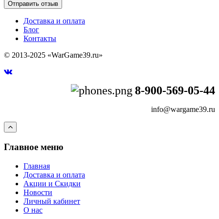
Доставка и оплата
Блог
Контакты
© 2013-2025 «WarGame39.ru»
8-900-569-05-44
info@wargame39.ru
Главное меню
Главная
Доставка и оплата
Акции и Скидки
Новости
Личный кабинет
О нас