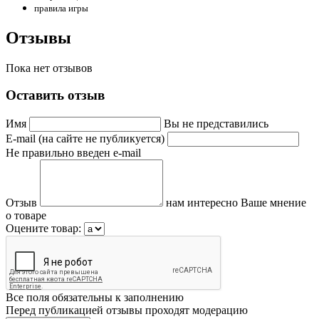
правила игры
Отзывы
Пока нет отзывов
Оставить отзыв
Имя
Вы не представились
E-mail (на сайте не публикуется)
Не правильно введен e-mail
Отзыв
нам интересно Ваше мнение
о товаре
Оцените товар:
Все поля обязательны к заполнению
Перед публикацией отзывы проходят модерацию