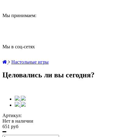
Мы принимаем:
Мы в соц-сетях
Настольные игры
Целовались ли вы сегодня?
Артикул:
Нет в наличии
651 руб