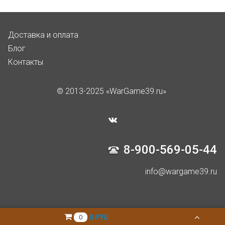
Доставка и оплата
Блог
Контакты
© 2013-2025 «WarGame39.ru»
8-900-569-05-44
info@wargame39.ru
0 РУБ
0