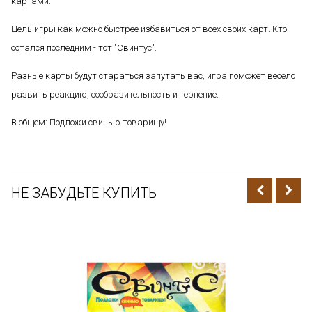
картами.
Цель игры как можно быстрее избавиться от всех своих карт. Кто
остался последним - тот "Свинтус".
Разные карты будут стараться запутать вас, игра поможет весело
развить реакцию, сообразительность и терпение.
В общем: Подложи свинью товарищу!
НЕ ЗАБУДЬТЕ КУПИТЬ