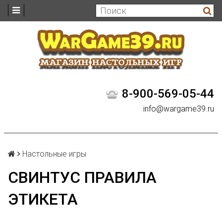
8-900-569-05-44
info@wargame39.ru
Настольные игры
СВИНТУС ПРАВИЛА
ЭТИКЕТА