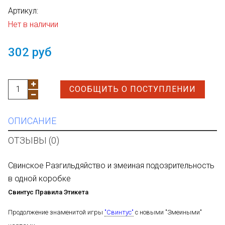
Артикул:
Нет в наличии
302 руб
СООБЩИТЬ О ПОСТУПЛЕНИИ
ОПИСАНИЕ
ОТЗЫВЫ (0)
Свинское Разгильдяйство и змеиная подозрительность
в одной коробке
Свинтус Правила Этикета
Продолжение знаменитой игры
"Свинтус"
с новыми "Змеиными"