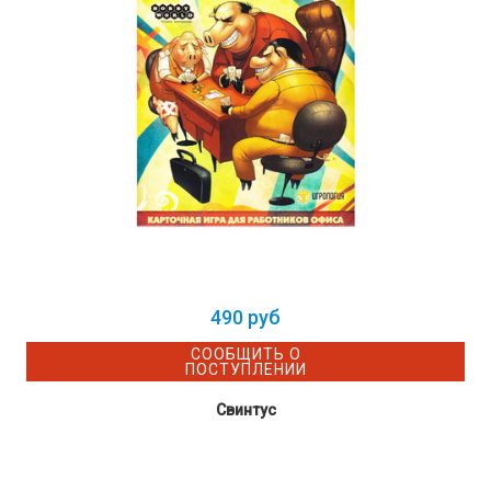
490 руб
СООБЩИТЬ О
ПОСТУПЛЕНИИ
Свинтус