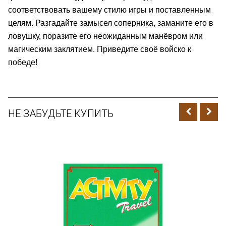
соответствовать вашему стилю игры и поставленным
целям. Разгадайте замысел соперника, заманите его в
ловушку, поразите его неожиданным манёвром или
магическим заклятием. Приведите своё войско к
победе!
НЕ ЗАБУДЬТЕ КУПИТЬ