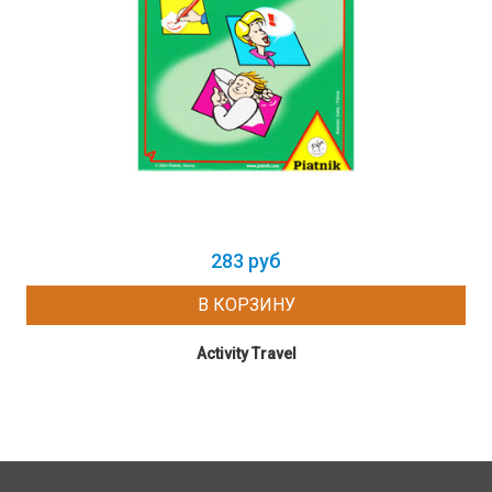
283 руб
В КОРЗИНУ
Activity Travel