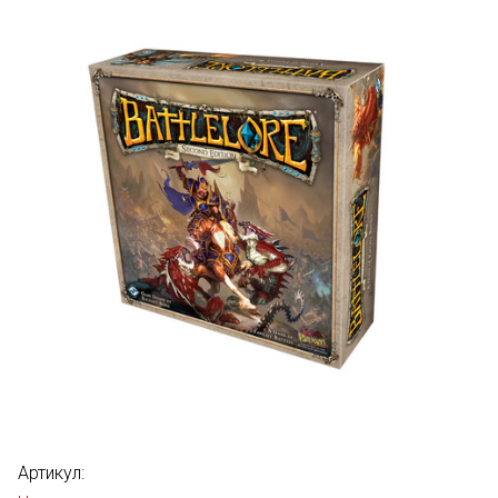
Артикул: