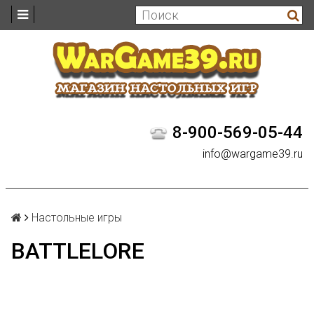
8-900-569-05-44
info@wargame39.ru
Настольные игры
BATTLELORE