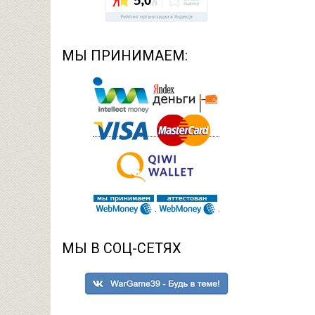
МЫ ПРИНИМАЕМ:
МЫ В СОЦ-СЕТЯХ