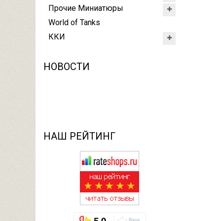
Прочие Миниатюры
World of Tanks
ККИ
НОВОСТИ
НАШ РЕЙТИНГ