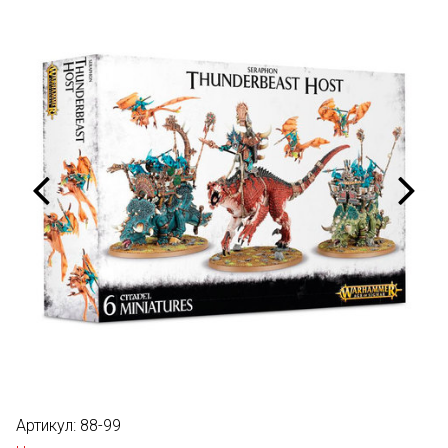
Артикул:
88-99