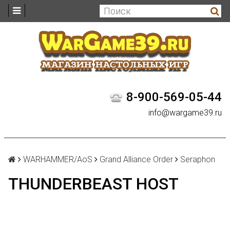
8-900-569-05-44
info@wargame39.ru
WARHAMMER/AoS
Grand Alliance Order
Seraphon
THUNDERBEAST HOST