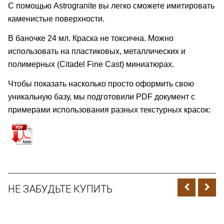
С помощью
Astrogranite
вы легко сможете имитировать
каменистые поверхности.
В баночке 24 мл. Краска не токсична. Можно
использовать на пластиковых, металлических и
полимерных (Citadel Fine Cast) миниатюрах.
Чтобы показать насколько просто оформить свою
уникальную базу, мы подготовили PDF документ с
примерами использования разных текстурных красок:
НЕ ЗАБУДЬТЕ КУПИТЬ