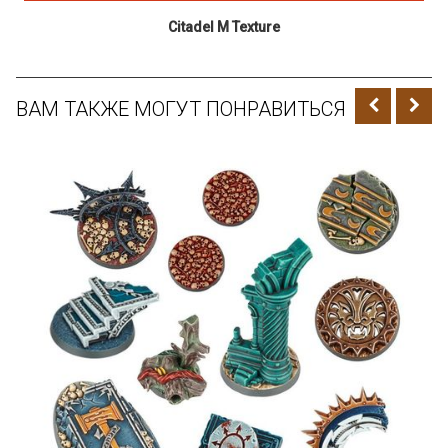
Citadel M Texture
ВАМ ТАКЖЕ МОГУТ ПОНРАВИТЬСЯ