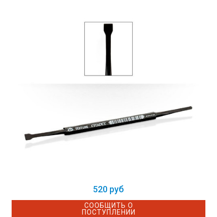
520 руб
СООБЩИТЬ О
ПОСТУПЛЕНИИ