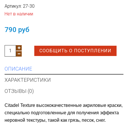
Артикул:
27-30
Нет в наличии
790 руб
СООБЩИТЬ О ПОСТУПЛЕНИИ
ОПИСАНИЕ
ХАРАКТЕРИСТИКИ
ОТЗЫВЫ (0)
Citadel Texture
высококачественные акриловые краски,
специально подготовленные для получения эффекта
неровной текстуры, такой как грязь, песок, снег.