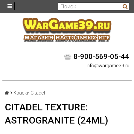
8-900-569-05-44
info@wargame39.ru
Краски Citadel
CITADEL TEXTURE:
ASTROGRANITE (24ML)