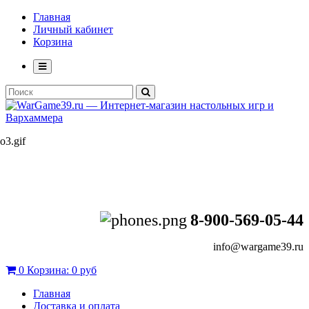
Главная
Личный кабинет
Корзина
8-900-569-05-44
info@wargame39.ru
0
Корзина:
0 руб
Главная
Доставка и оплата