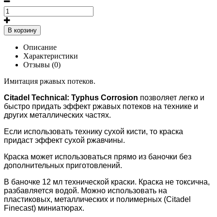
В корзину
Описание
Характеристики
Отзывы (0)
Имитация ржавых потеков.
Citadel Technical: Typhus Corrosion
позволяет легко и
быстро придать эффект ржавых потеков на технике и
других металлических частях.
Если использовать технику сухой кисти, то краска
придаст эффект сухой ржавчины.
Краска может использоваться прямо из баночки без
дополнительных приготовлений.
В баночке 12 мл технической краски. Краска не токсична,
разбавляется водой. Можно использовать на
пластиковых, металлических и полимерных (Citadel
Fineсast) миниатюрах.