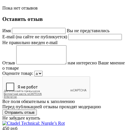
Пока нет отзывов
Оставить отзыв
Имя
Вы не представились
E-mail (на сайте не публикуется)
Не правильно введен e-mail
Отзыв
нам интересно Ваше мнение
о товаре
Оцените товар:
Все поля обязательны к заполнению
Перед публикацией отзывы проходят модерацию
Не забудьте купить
450 руб