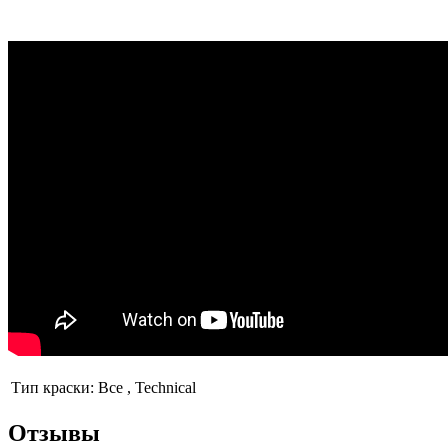
Тип краски:
Все , Technical
Отзывы