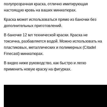
полупрозрачная краска, отлично имитирующая
настоящую кровь на ваших миниатюрах.
Краска может использоваться прямо из баночки без
дополнительных приготовлений.
В баночке 12 мл технической краски. Краска не
токсична, разбавляется водой. Можно использовать на
пластиковых, металлических и полимерных (Citadel
Fineсast) миниатюрах.
В видео ниже руководство, как быстро и легко
применить новую краску на фигурках.