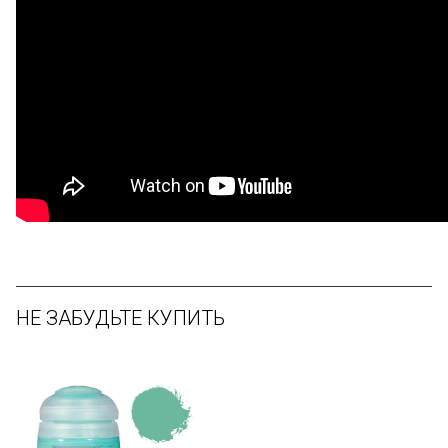
НЕ ЗАБУДЬТЕ КУПИТЬ