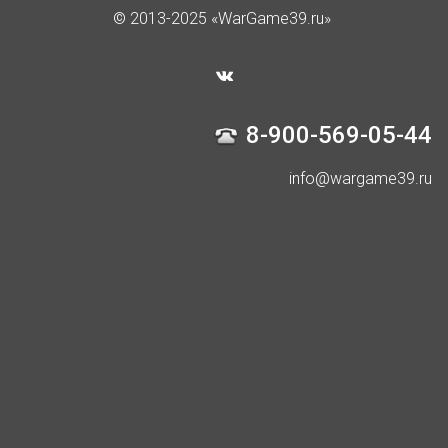
© 2013-2025 «WarGame39.ru»
8-900-569-05-44
info@wargame39.ru