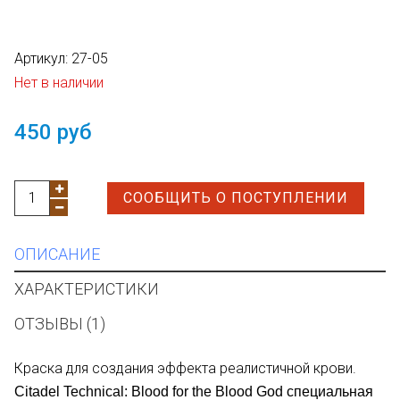
Артикул:
27-05
Нет в наличии
450 руб
СООБЩИТЬ О ПОСТУПЛЕНИИ
ОПИСАНИЕ
ХАРАКТЕРИСТИКИ
ОТЗЫВЫ (1)
Краска для создания эффекта реалистичной крови.
Citadel Technical: Blood for the Blood God
специальная