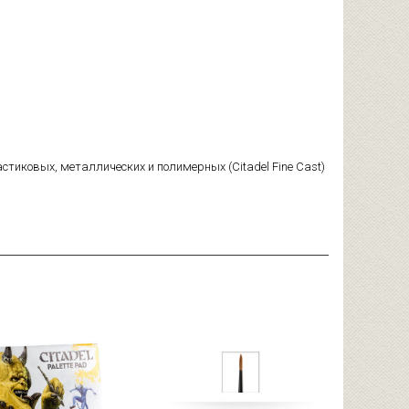
астиковых, металлических и полимерных (Citadel Fine Cast)