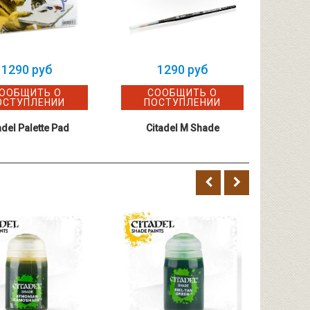
1290 руб
1290 руб
ООБЩИТЬ О
СООБЩИТЬ О
ОСТУПЛЕНИИ
ПОСТУПЛЕНИИ
adel Palette Pad
Citadel M Shade