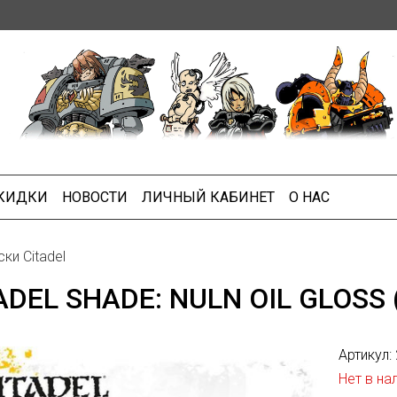
СКИДКИ
НОВОСТИ
ЛИЧНЫЙ КАБИНЕТ
О НАС
ки Citadel
ADEL SHADE: NULN OIL GLOSS 
Артикул:
Нет в на