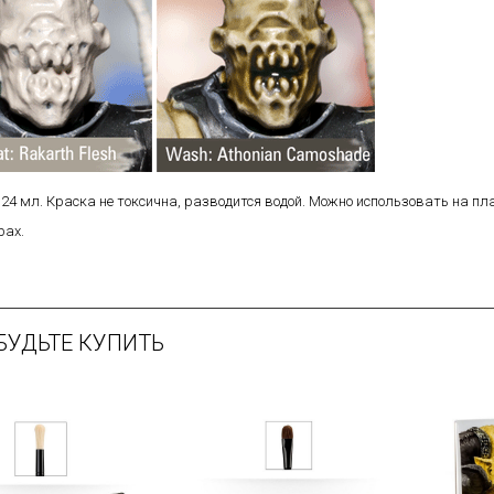
 24 мл. Краска не токсична, разводится водой. Можно использовать на пл
ах.
БУДЬТЕ КУПИТЬ