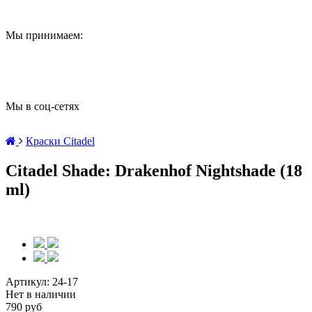
Мы принимаем:
Мы в соц-сетях
Краски Citadel
Citadel Shade: Drakenhof Nightshade (18
ml)
Артикул:
24-17
Нет в наличии
790 руб