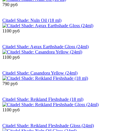
790 руб
Сообщить о
поступлении
Citadel Shade: Nuln Oil (18 ml)
1100 руб
Сообщить о
поступлении
Citadel Shade: Agrax Earthshade Gloss (24ml)
1100 руб
Сообщить о
поступлении
Citadel Shade: Casandora Yellow (24ml)
790 руб
Сообщить о
поступлении
Citadel Shade: Reikland Fleshshade (18 ml)
1100 руб
Сообщить о
поступлении
Citadel Shade: Reikland Fleshshade Gloss (24ml)