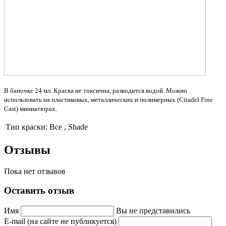
В баночке 24 мл. Краска не токсична, разводится водой. Можно
использовать на пластиковых, металлических и полимерных (Citadel Fine
Cast) миниатюрах.
Тип краски:
Все , Shade
Отзывы
Пока нет отзывов
Оставить отзыв
Имя
Вы не представились
E-mail (на сайте не публикуется)