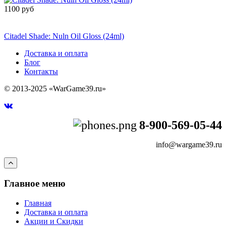
1100 руб
Сообщить о
поступлении
Citadel Shade: Nuln Oil Gloss (24ml)
Доставка и оплата
Блог
Контакты
© 2013-2025 «WarGame39.ru»
8-900-569-05-44
info@wargame39.ru
Главное меню
Главная
Доставка и оплата
Акции и Скидки