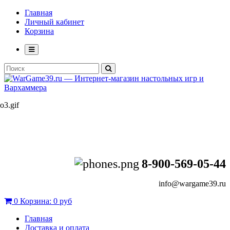
Главная
Личный кабинет
Корзина
8-900-569-05-44
info@wargame39.ru
0
Корзина:
0 руб
Главная
Доставка и оплата