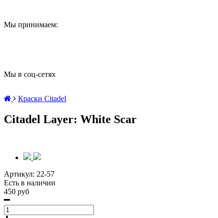
Мы принимаем:
Мы в соц-сетях
Краски Citadel
Citadel Layer: White Scar
Артикул:
22-57
Есть в наличии
450 руб