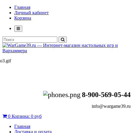
Главная
Личный кабинет
Корзина
8-900-569-05-44
info@wargame39.ru
0
Корзина:
0 руб
Главная
Доставка и оплата