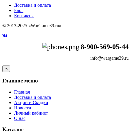
Доставка и оплата
Блог
Контакты
© 2013-2025 «WarGame39.ru»
8-900-569-05-44
info@wargame39.ru
Главное меню
Главная
Доставка и оплата
Акции и Скидки
Новости
Личный кабинет
О нас
Каталог