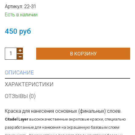
Артикул:
22-31
Есть в наличии
450 руб
В КОРЗИНУ
ОПИСАНИЕ
ХАРАКТЕРИСТИКИ
ОТЗЫВЫ (0)
Краска для нанесения основных (финальных) слоев.
Citadel Layer
высококачественные акриловые краски, специально
разработанные для нанесения на окрашенную базовым слоем