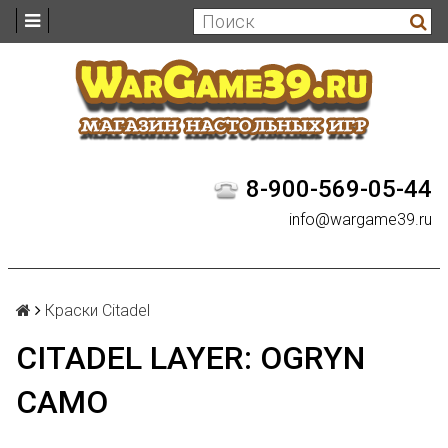
8-900-569-05-44
info@wargame39.ru
Краски Citadel
CITADEL LAYER: OGRYN
CAMO