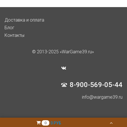
Доставка и оплата
Блог
Контакты
© 2013-2025 «WarGame39.ru»
8-900-569-05-44
info@wargame39.ru
0 РУБ
0