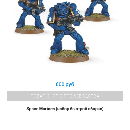
600 руб
ТОВАР СНЯТ С ПРОИЗВОДСТВА
Space Marines (набор быстрой сборки)