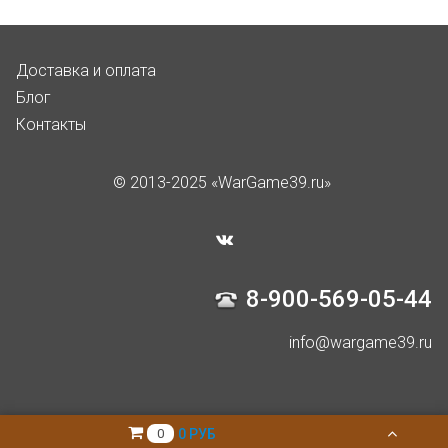
Доставка и оплата
Блог
Контакты
© 2013-2025 «WarGame39.ru»
8-900-569-05-44
info@wargame39.ru
0 РУБ
0