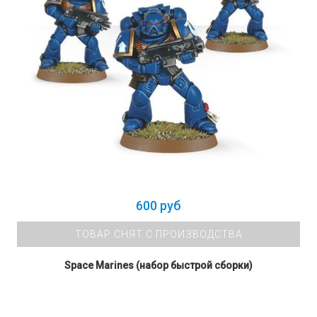
600 руб
ТОВАР СНЯТ С ПРОИЗВОДСТВА
Space Marines (набор быстрой сборки)