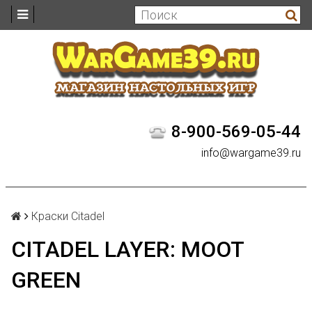
8-900-569-05-44
info@wargame39.ru
Краски Citadel
CITADEL LAYER: MOOT
GREEN