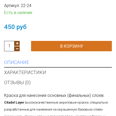
Артикул:
22-24
Есть в наличии
450 руб
В КОРЗИНУ
ОПИСАНИЕ
ХАРАКТЕРИСТИКИ
ОТЗЫВЫ (0)
Краска для нанесения основных (финальных) слоев.
Citadel Layer
высококачественные акриловые краски, специально
разработанные для нанесения на окрашенную базовым слоем