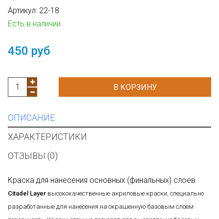
Артикул:
22-18
Есть в наличии
450 руб
В КОРЗИНУ
ОПИСАНИЕ
ХАРАКТЕРИСТИКИ
ОТЗЫВЫ (0)
Краска для нанесения основных (финальных) слоев.
Citadel Layer
высококачественные акриловые краски, специально
разработанные для нанесения на окрашенную базовым слоем