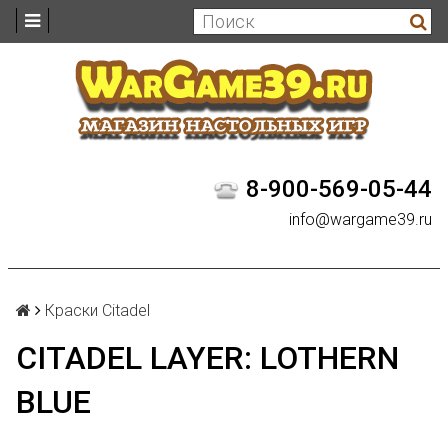
8-900-569-05-44
info@wargame39.ru
Краски Citadel
CITADEL LAYER: LOTHERN
BLUE