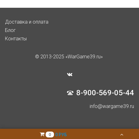
Доставка и оплата
Блог
Контакты
© 2013-2025 «WarGame39.ru»
8-900-569-05-44
info@wargame39.ru
0 РУБ
0