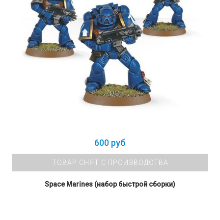
600 руб
ТОВАР СНЯТ С ПРОИЗВОДСТВА
Space Marines (набор быстрой сборки)