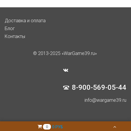
Доставка и оплата
Блог
Контакты
© 2013-2025 «WarGame39.ru»
8-900-569-05-44
info@wargame39.ru
0 РУБ
0