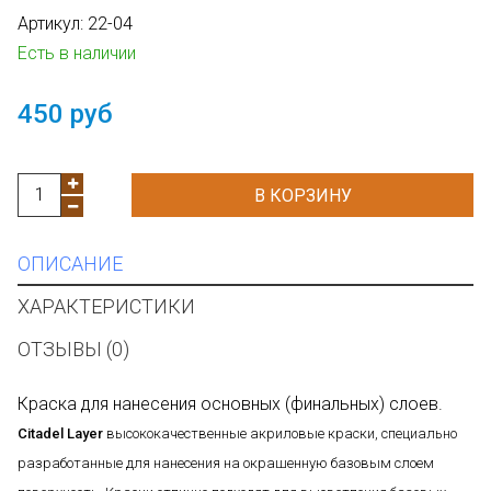
Артикул:
22-04
Есть в наличии
450 руб
В КОРЗИНУ
ОПИСАНИЕ
ХАРАКТЕРИСТИКИ
ОТЗЫВЫ (0)
Краска для нанесения основных (финальных) слоев.
Citadel Layer
высококачественные акриловые краски, специально
разработанные для нанесения на окрашенную базовым слоем