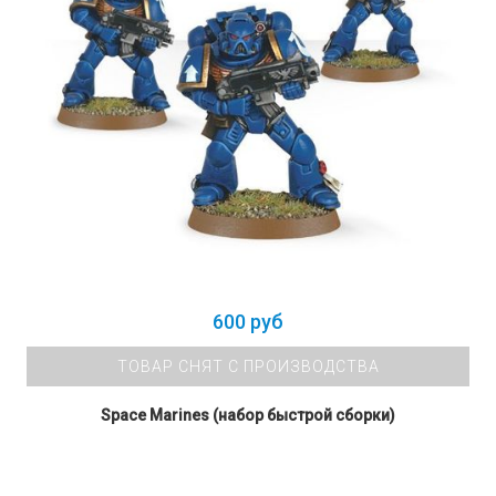
600 руб
ТОВАР СНЯТ С ПРОИЗВОДСТВА
Space Marines (набор быстрой сборки)