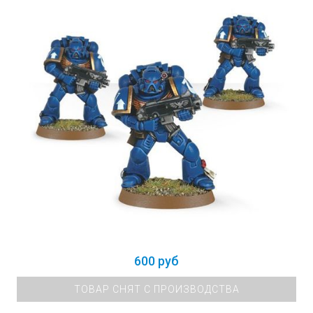
600 руб
ТОВАР СНЯТ С ПРОИЗВОДСТВА