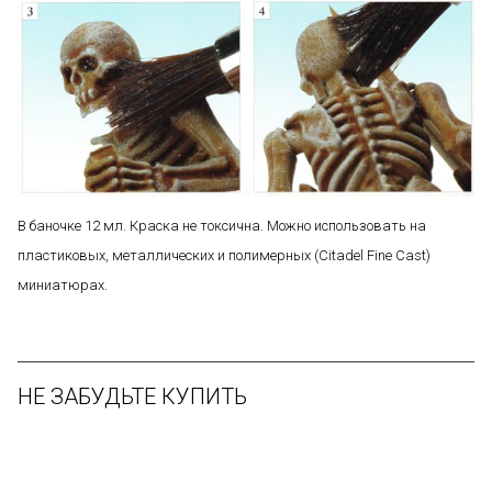
В баночке 12 мл. Краска не токсична. Можно использовать на
пластиковых, металлических и полимерных (Citadel Fine Cast)
миниатюрах.
НЕ ЗАБУДЬТЕ КУПИТЬ