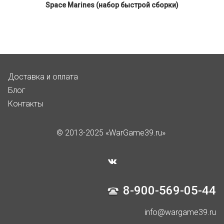
Space Marines (набор быстрой сборки)
Доставка и оплата
Блог
Контакты
© 2013-2025 «WarGame39.ru»
8-900-569-05-44
info@wargame39.ru