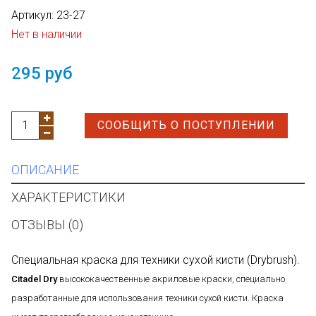
Артикул:
23-27
Нет в наличии
295 руб
СООБЩИТЬ О ПОСТУПЛЕНИИ
ОПИСАНИЕ
ХАРАКТЕРИСТИКИ
ОТЗЫВЫ (0)
Специальная краска для техники сухой кисти (Drybrush).
Citadel Dry
высококачественные акриловые краски, специально
разработанные для использования техники сухой кисти. Краска