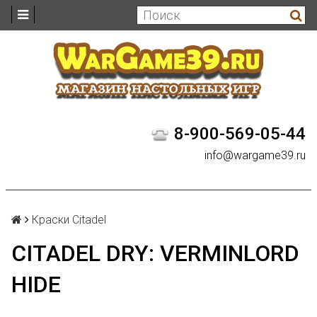
8-900-569-05-44
info@wargame39.ru
Краски Citadel
CITADEL DRY: VERMINLORD
HIDE