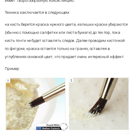
имеет творогообразную консистенцию.
Техника заключается в следующем:
на кисть берется краска нужного цвета, излишки краски убираются
(обычно с помощью салфетки или листа бумаги) до тех пор, пока
кисть почти не будет оставлять следов. Далее проводим кисточкой
по фигурке, краска остается только на гранях, оставляя в
углублениях основной цвет, что придает очень интересный эффект.
Пример: