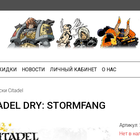
СКИДКИ
НОВОСТИ
ЛИЧНЫЙ КАБИНЕТ
О НАС
ки Citadel
ADEL DRY: STORMFANG
Артикул:
Нет в на