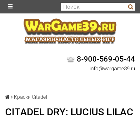
8-900-569-05-44
info@wargame39.ru
Краски Citadel
CITADEL DRY: LUCIUS LILAC