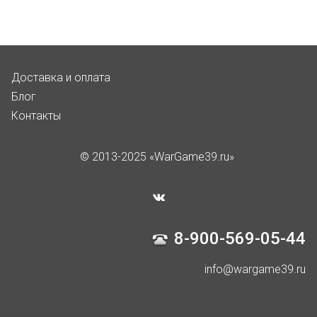
Доставка и оплата
Блог
Контакты
© 2013-2025 «WarGame39.ru»
8-900-569-05-44
info@wargame39.ru