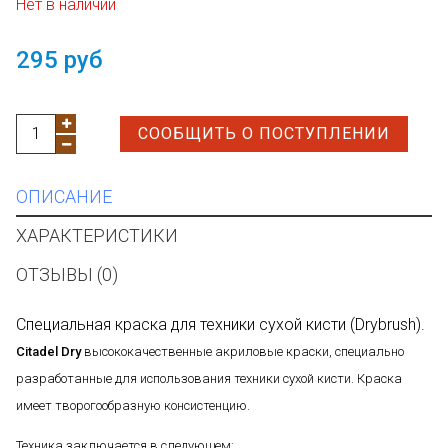
Нет в наличии
295 руб
СООБЩИТЬ О ПОСТУПЛЕНИИ
ОПИСАНИЕ
ХАРАКТЕРИСТИКИ
ОТЗЫВЫ (0)
Специальная краска для техники сухой кисти (Drybrush).
Citadel Dry
высококачественные акриловые краски, специально
разработанные для использования техники сухой кисти. Краска
имеет творогообразную консистенцию.
Техника заключается в следующем: