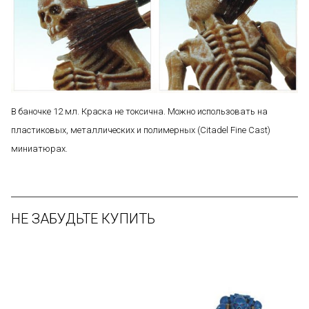
В баночке 12 мл. Краска не токсична. Можно использовать на
пластиковых, металлических и полимерных (Citadel Fine Cast)
миниатюрах.
НЕ ЗАБУДЬТЕ КУПИТЬ