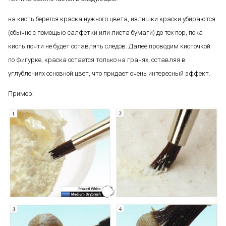
на кисть берется краска нужного цвета, излишки краски убираются
(обычно с помощью салфетки или листа бумаги) до тех пор, пока
кисть почти не будет оставлять следов. Далее проводим кисточкой
по фигурке, краска остается только на гранях, оставляя в
углублениях основной цвет, что придает очень интересный эффект.
Пример: