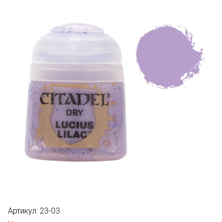
Артикул:
23-03