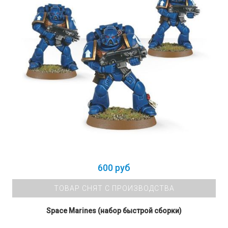
600 руб
ТОВАР СНЯТ С ПРОИЗВОДСТВА
Space Marines (набор быстрой сборки)