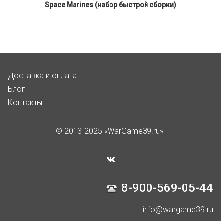
Space Marines (набор быстрой сборки)
Доставка и оплата
Блог
Контакты
© 2013-2025 «WarGame39.ru»
8-900-569-05-44
info@wargame39.ru