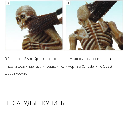
В баночке 12 мл. Краска не токсична. Можно использовать на
пластиковых, металлических и полимерных (Citadel Fine Cast)
миниатюрах.
НЕ ЗАБУДЬТЕ КУПИТЬ