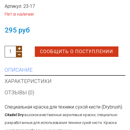
Артикул:
23-17
Нет в наличии
295 руб
СООБЩИТЬ О ПОСТУПЛЕНИИ
ОПИСАНИЕ
ХАРАКТЕРИСТИКИ
ОТЗЫВЫ (0)
Специальная краска для техники сухой кисти (Drybrush).
Citadel Dry
высококачественные акриловые краски, специально
разработанные для использования техники сухой кисти. Краска