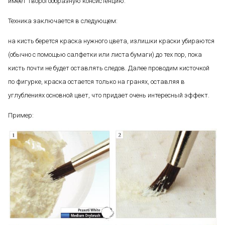
имеет творогообразную консистенцию.
Техника заключается в следующем:
на кисть берется краска нужного цвета, излишки краски убираются
(обычно с помощью салфетки или листа бумаги) до тех пор, пока
кисть почти не будет оставлять следов. Далее проводим кисточкой
по фигурке, краска остается только на гранях, оставляя в
углублениях основной цвет, что придает очень интересный эффект.
Пример: