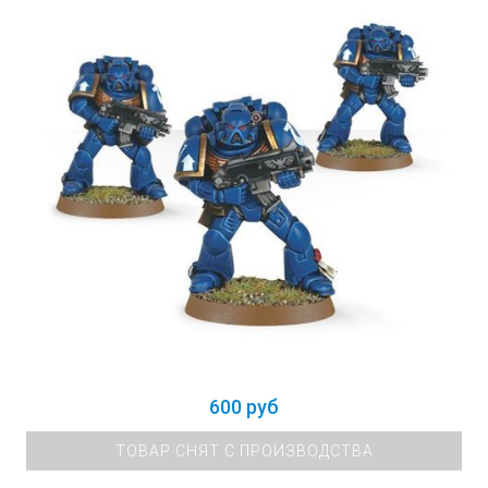
600 руб
ТОВАР СНЯТ С ПРОИЗВОДСТВА