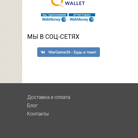
МЫ В СОЦ-СЕТЯХ
Доставка и оплата
Блог
Контакты