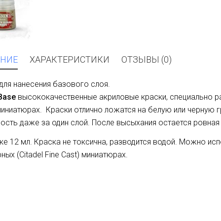
НИЕ
ХАРАКТЕРИСТИКИ
ОТЗЫВЫ (0)
для нанесения базового слоя.
 Base
высококачественные акриловые краски, специально р
иниатюрах. Краски отлично ложатся на белую или черную 
ость даже за один слой. После высыхания остается ровная
ке 12 мл. Краска не токсична, разводится водой. Можно ис
ных (Citadel Fine Cast) миниатюрах.