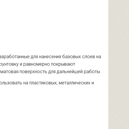
азработанные для нанесения базовых слоев на
грунтовку и равномерно покрывают
 матовая поверхность для дальнейшей работы.
пользовать на пластиковых, металлических и