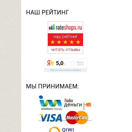
НАШ РЕЙТИНГ
МЫ ПРИНИМАЕМ: