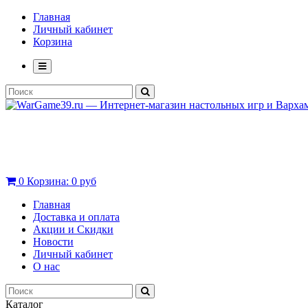
Главная
Личный кабинет
Корзина
0
Корзина:
0 руб
Главная
Доставка и оплата
Акции и Скидки
Новости
Личный кабинет
О нас
Каталог